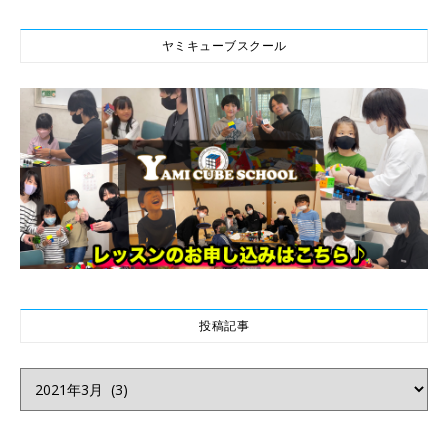
ヤミキューブスクール
投稿記事
投稿記事