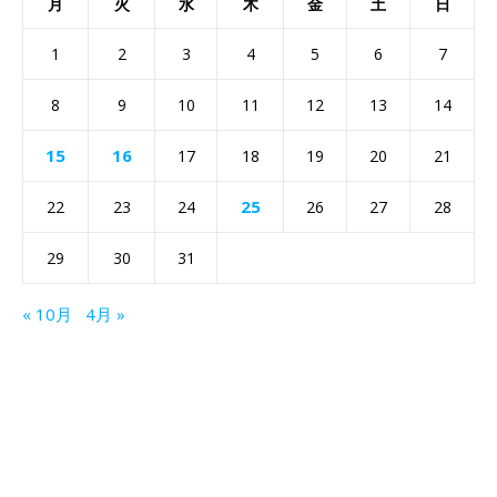
月
火
水
木
金
土
日
1
2
3
4
5
6
7
8
9
10
11
12
13
14
15
16
17
18
19
20
21
25
22
23
24
26
27
28
29
30
31
« 10月
4月 »