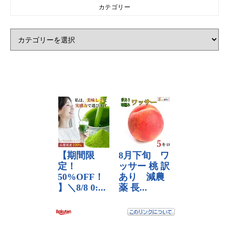
カテゴリー
カテゴリー