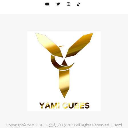
Copyright© YAMI CUBES 公式ブログ2023 All Rights Reserved. |
Bard