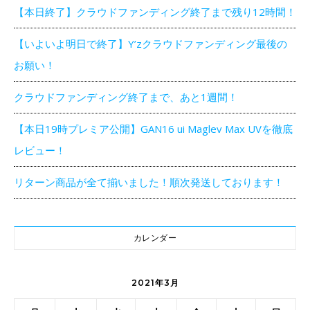
【本日終了】クラウドファンディング終了まで残り12時間！
【いよいよ明日で終了】Y’zクラウドファンディング最後の
お願い！
クラウドファンディング終了まで、あと1週間！
【本日19時プレミア公開】GAN16 ui Maglev Max UVを徹底
レビュー！
リターン商品が全て揃いました！順次発送しております！
カレンダー
2021年3月