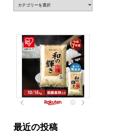
カテゴリー
最近の投稿