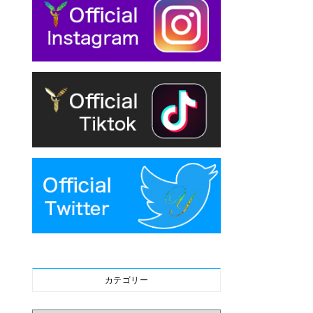
カテゴリー