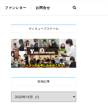
ファンレター
お問合せ
ヤミキューブスクール
投稿記事
投稿記事