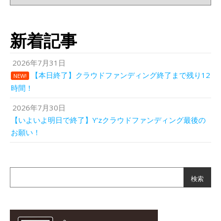
新着記事
2026年7月31日
【本日終了】クラウドファンディング終了まで残り12
NEW!
時間！
2026年7月30日
【いよいよ明日で終了】Y’zクラウドファンディング最後の
お願い！
検索