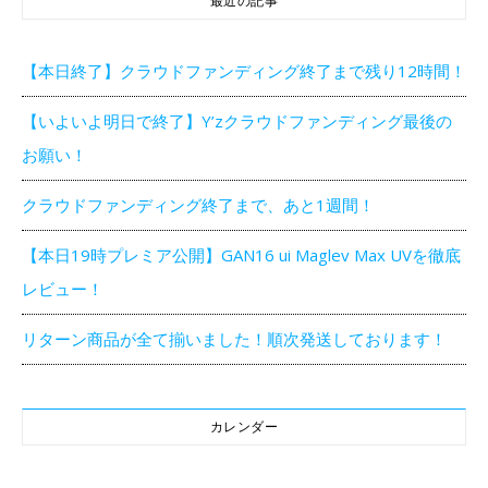
最近の記事
【本日終了】クラウドファンディング終了まで残り12時間！
【いよいよ明日で終了】Y’zクラウドファンディング最後の
お願い！
クラウドファンディング終了まで、あと1週間！
【本日19時プレミア公開】GAN16 ui Maglev Max UVを徹底
レビュー！
リターン商品が全て揃いました！順次発送しております！
カレンダー