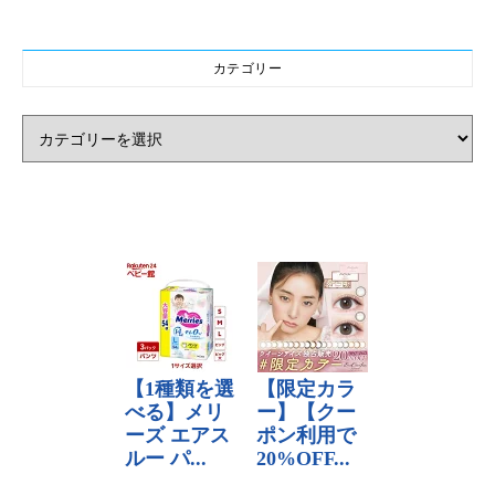
カテゴリー
カテゴリー