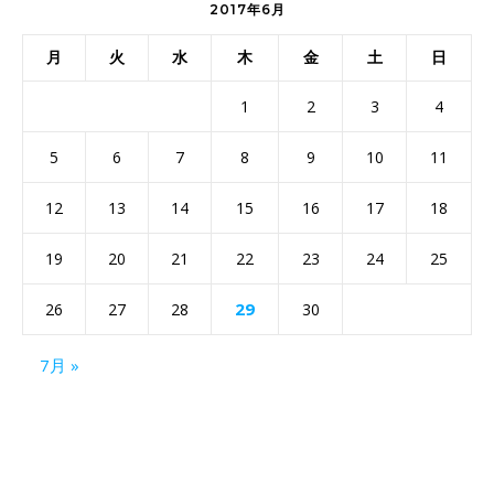
2017年6月
月
火
水
木
金
土
日
1
2
3
4
5
6
7
8
9
10
11
12
13
14
15
16
17
18
19
20
21
22
23
24
25
29
26
27
28
30
7月 »