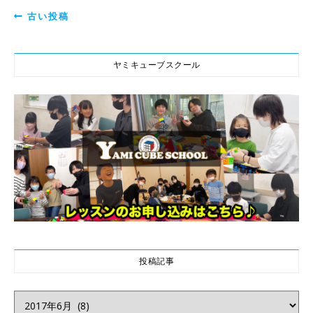
古い投稿
ヤミキューブスクール
投稿記事
投稿記事