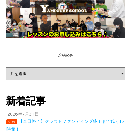
投稿記事
投稿記事
新着記事
2026年7月31日
【本日終了】クラウドファンディング終了まで残り12
NEW!
時間！