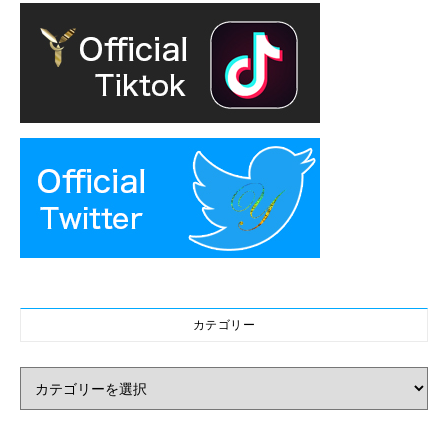
カテゴリー
カテゴリー