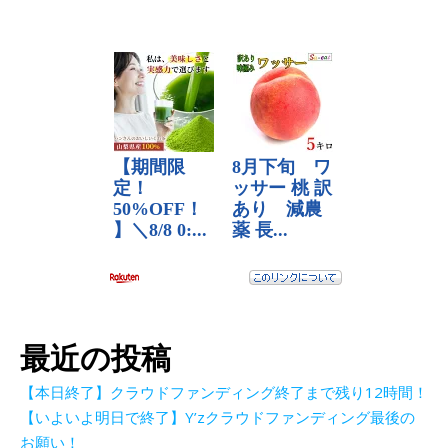
最近の投稿
【本日終了】クラウドファンディング終了まで残り12時間！
【いよいよ明日で終了】Y’zクラウドファンディング最後の
お願い！