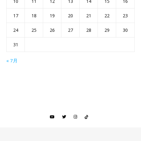
10
11
12
13
14
15
16
17
18
19
20
21
22
23
24
25
26
27
28
29
30
31
« 7月