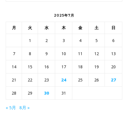
2025年7月
月
火
水
木
金
土
日
1
2
3
4
5
6
7
8
9
10
11
12
13
14
15
16
17
18
19
20
24
27
21
22
23
25
26
30
28
29
31
« 5月
8月 »