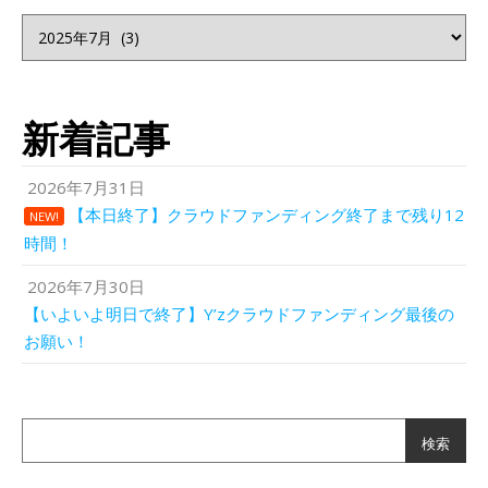
投稿記事
新着記事
2026年7月31日
【本日終了】クラウドファンディング終了まで残り12
NEW!
時間！
2026年7月30日
【いよいよ明日で終了】Y’zクラウドファンディング最後の
お願い！
検索