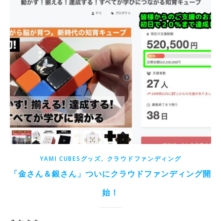
,
YAMI CUBESグッズ
クラウドファンディング
「金さん＆銀さん」ついにクラウドファンディング開
始！