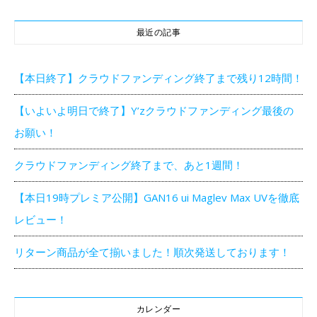
最近の記事
【本日終了】クラウドファンディング終了まで残り12時間！
【いよいよ明日で終了】Y’zクラウドファンディング最後の
お願い！
クラウドファンディング終了まで、あと1週間！
【本日19時プレミア公開】GAN16 ui Maglev Max UVを徹底
レビュー！
リターン商品が全て揃いました！順次発送しております！
カレンダー