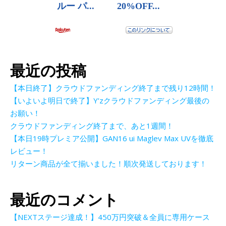
最近の投稿
【本日終了】クラウドファンディング終了まで残り12時間！
【いよいよ明日で終了】Y’zクラウドファンディング最後の
お願い！
クラウドファンディング終了まで、あと1週間！
【本日19時プレミア公開】GAN16 ui Maglev Max UVを徹底
レビュー！
リターン商品が全て揃いました！順次発送しております！
最近のコメント
【NEXTステージ達成！】450万円突破＆全員に専用ケース