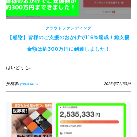
クラウドファンディング
【感謝】皆様のご支援のおかげで118%達成！総支援
金額は約300万円に到達しました！
はいどうも…
投稿者:
yamicubes
2025年7月30日