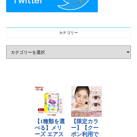
カテゴリー
カテゴリー