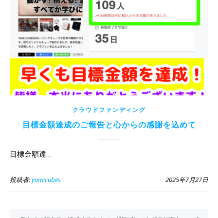
クラウドファンディング
目標金額達成のご報告と心からの感謝を込めて
目標金額達…
投稿者:
yamicubes
2025年7月27日