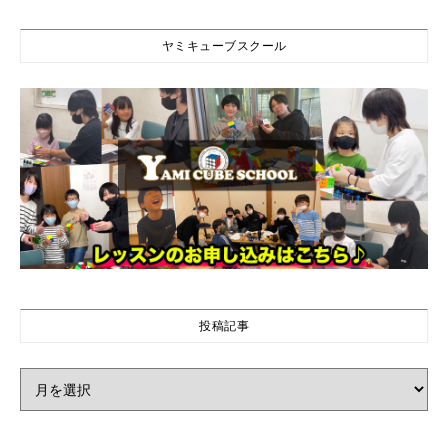
ヤミキューブスクール
投稿記事
投稿記事