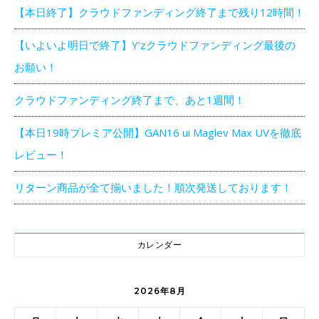
【本日終了】クラウドファンディング終了まで残り12時間！
【いよいよ明日で終了】Y’zクラウドファンディング最後の
お願い！
クラウドファンディング終了まで、あと1週間！
【本日19時プレミア公開】GAN16 ui Maglev Max UVを徹底
レビュー！
リターン商品が全て揃いました！順次発送しております！
カレンダー
2026年8月