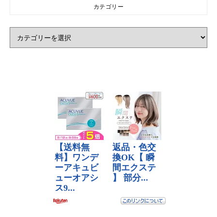
カテゴリー
カテゴリー