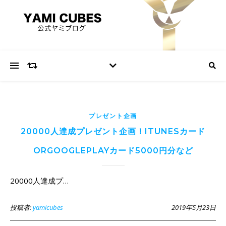
プレゼント企画
20000人達成プレゼント企画！ITUNESカード
ORGOOGLEPLAYカード5000円分など
20000人達成プ…
投稿者:
yamicubes
2019年5月23日