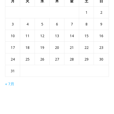
月
火
水
木
金
土
日
1
2
3
4
5
6
7
8
9
10
11
12
13
14
15
16
17
18
19
20
21
22
23
24
25
26
27
28
29
30
31
« 7月