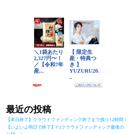
最近の投稿
【本日終了】クラウドファンディング終了まで残り12時間！
【いよいよ明日で終了】Y’zクラウドファンディング最後の