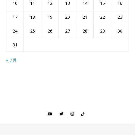
10
11
12
13
14
15
16
17
18
19
20
21
22
23
24
25
26
27
28
29
30
31
« 7月