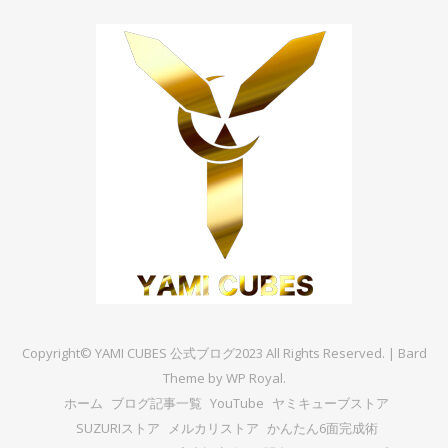
Copyright© YAMI CUBES 公式ブログ2023 All Rights Reserved. |
Bard
Theme by
WP Royal
.
ホーム
ブログ記事一覧
YouTube
ヤミキューブストア
SUZURIストア
メルカリストア
かんたん6面完成術